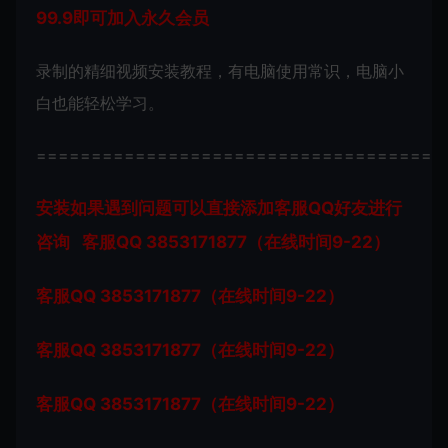
99.9即可加入永久会员
录制的精细视频安装教程，有电脑使用常识，电脑小
白也能轻松学习。
=====================================
安装如果遇到问题可以直接添加客服QQ好友进行
咨询 客服QQ 3853171877（在线时间9-22）
客服QQ 3853171877（在线时间9-22）
客服QQ 3853171877（在线时间9-22）
客服QQ 3853171877（在线时间9-22）