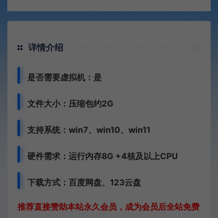
详情介绍
是否需要虚拟机：是
文件大小：压缩包约2G
支持系统：win7、win10、win11
硬件需求：运行内存8G +
4核及以上CPU
下载方式：
百度网盘、
123云盘
推荐直接赞助本站永久会员，成为会员后全站免费