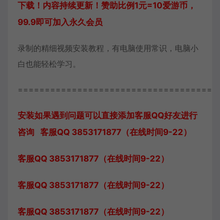
下载！内容持续更新！赞助比例1元=10爱游币，
99.9即可加入永久会员
录制的精细视频安装教程，有电脑使用常识，电脑小
白也能轻松学习。
=====================================
安装如果遇到问题可以直接添加客服QQ好友进行
咨询 客服QQ 3853171877（在线时间9-22）
客服QQ 3853171877（在线时间9-22）
客服QQ 3853171877（在线时间9-22）
客服QQ 3853171877（在线时间9-22）