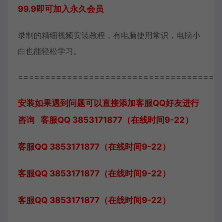
99.9即可加入永久会员
录制的精细视频安装教程，有电脑使用常识，电脑小
白也能轻松学习。
=====================================
安装如果遇到问题可以直接添加客服QQ好友进行
咨询 客服QQ 3853171877（在线时间9-22）
客服QQ 3853171877（在线时间9-22）
客服QQ 3853171877（在线时间9-22）
客服QQ 3853171877（在线时间9-22）