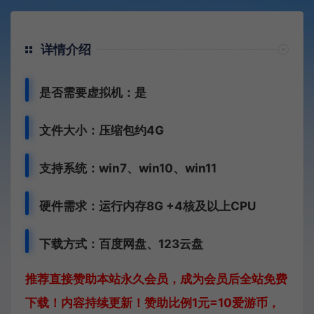
详情介绍
是否需要虚拟机：是
文件大小：压缩包约4G
支持系统：win7、win10、win11
硬件需求：运行内存8G +
4核及以上CPU
下载方式：
百度网盘、
123云盘
推荐直接赞助本站永久会员，成为会员后全站免费
下载！内容持续更新！赞助比例1元=10爱游币，