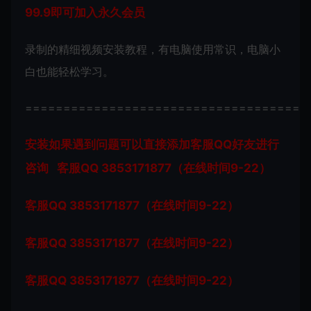
99.9即可加入永久会员
录制的精细视频安装教程，有电脑使用常识，电脑小
白也能轻松学习。
=====================================
安装如果遇到问题可以直接添加客服QQ好友进行
咨询 客服QQ 3853171877（在线时间9-22）
客服QQ 3853171877（在线时间9-22）
客服QQ 3853171877（在线时间9-22）
客服QQ 3853171877（在线时间9-22）