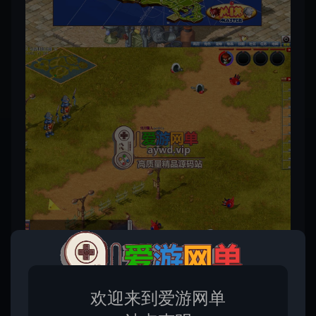
欢迎来到爱游网单