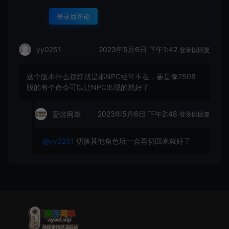
登录后评论
2023年5月6日 下午1:42
yy0251
登录以回复
这个版本什么都好就是那NPC经常不在，要是像2508
版的有个命令可以让NPC出现的就好了
2023年5月6日 下午2:48
爱游网单
登录以回复
@yy0251
切换其他角色玩一会再切回来就好了