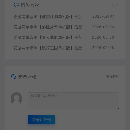
猜你喜欢
爱游网单亲测【霹雳江湖单机版】最新整理页游武侠单机一键端Win系单机服务端PC客户端 GM后台 通用视频教学+手工端文本教学
2026-08-07
爱游网单亲测【盛世芳华单机版】最新整理宫斗养成回合抽卡多区跨服代金券内购虚拟机一键端视频教学+linux手工外网端文本教学
2026-08-06
爱游网单亲测【青云战歌单机版】最新整理页游修仙单机一键端Win系单机服务端PC客户端 GM后台 通用视频教学+手工端文本教学
2026-08-06
爱游网单亲测【铁骑三国单机版】最新整理页游单机一键端Win系单机服务端PC客户端 GM后台 通用视频教学+手工端文本教学
2026-08-05
发表评论
暂无评论
登录后评论