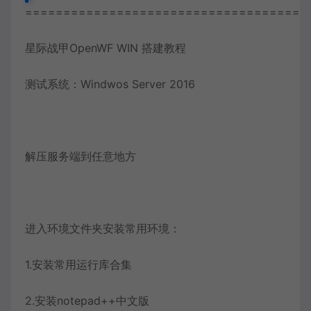
=====================================
星际战甲OpenWF WIN 搭建教程
测试系统：Windwos Server 2016
解压服务端到任意地方
进入环境文件夹安装常用环境：
1.安装常用运行库合集
2.安装notepad++中文版