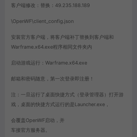
客户端修改：替换：49.235.188.189
\OpenWF\client_config.json
安装官方客户端，将客户端补丁替换到客户端和
Warframe.x64.exe程序相同文件夹内
启动游戏运行：Warframe.x64.exe
邮箱和密码随意，第一次登录即注册！
注：一旦运行了桌面快捷方式（登录管理器）打开游
戏，桌面的快捷方式运行的是Launcher.exe，
会覆盖OpenWF启动，并
车接官方服务器。