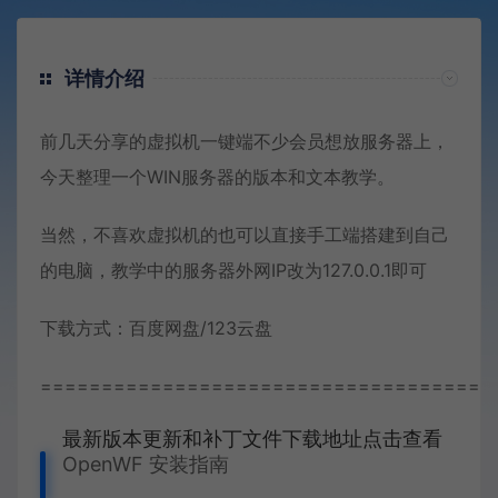
详情介绍
前几天分享的虚拟机一键端不少会员想放服务器上，
今天整理一个WIN服务器的版本和文本教学。
当然，不喜欢虚拟机的也可以直接手工端搭建到自己
的电脑，教学中的服务器外网IP改为127.0.0.1即可
下载方式：百度网盘/123云盘
=====================================
最新版本更新和补丁文件下载地址点击查看
OpenWF 安装指南