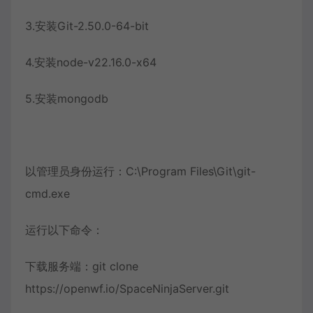
3.安装Git-2.50.0-64-bit
4.安装node-v22.16.0-x64
5.安装mongodb
以管理员身份运行：C:\Program Files\Git\git-
cmd.exe
运行以下命令：
下载服务端：git clone
https://openwf.io/SpaceNinjaServer.git