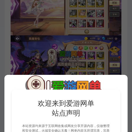
欢迎来到爱游网单
站点声明
本站资源均来源于互联网收集或网友分享开源内容，仅做整理
和安全测试，火绒安全确认无毒！网单内容无所谓完美，完美