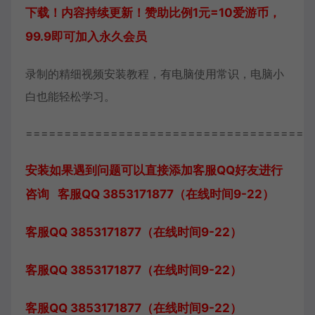
下载！内容持续更新！赞助比例1元=10爱游币，
99.9即可加入永久会员
录制的精细视频安装教程，有电脑使用常识，电脑小
白也能轻松学习。
=====================================
安装如果遇到问题可以直接添加客服QQ好友进行
咨询 客服QQ 3853171877（在线时间9-22）
客服QQ 3853171877（在线时间9-22）
客服QQ 3853171877（在线时间9-22）
客服QQ 3853171877（在线时间9-22）