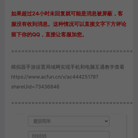
如果超过24小时未回复就可能是消息被屏蔽，客
服没有收到消息。这种情况可以直接文字下方评论
留下你的QQ，直接让客服加您。
=====================================
模拟器手游设置局域网实现手机和电脑互通教学查看
https://www.acfun.cn/v/ac44425178?
shareUid=73436848
=====================================