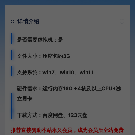
详情介绍
是否需要虚拟机：是
文件大小：压缩包约3G
支持系统：win7、win10、win11
硬件需求：运行内存16G +
4核及以上CPU+独
立显卡
下载方式：
百度网盘、
123云盘
推荐直接赞助本站永久会员，成为会员后全站免费