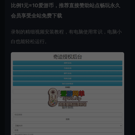
比例1元=10爱游币，推荐直接赞助站点畅玩永久
会员享受全站免费下载
录制的精细视频安装教程，有电脑使用常识，电脑小
白也能轻松运行。