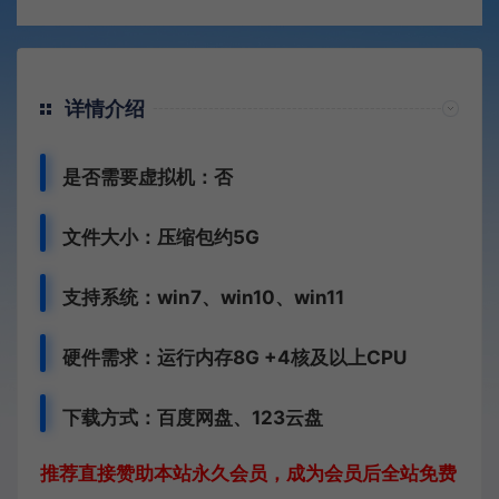
详情介绍
是否需要虚拟机：否
文件大小：压缩包约5G
支持系统：win7、win10、win11
硬件需求：运行内存8G +
4核及以上CPU
下载方式：
百度网盘、
123云盘
推荐直接赞助本站永久会员，成为会员后全站免费