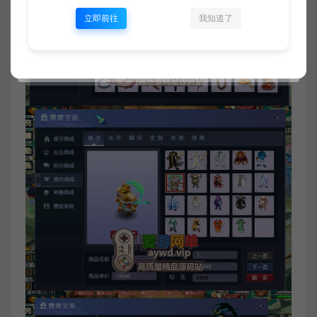
立即前往
我知道了