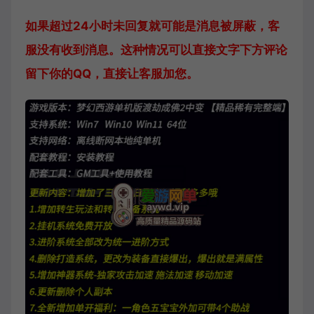
如果超过24小时未回复就可能是消息被屏蔽，客
服没有收到消息。这种情况可以直接文字下方评论
留下你的QQ，直接让客服加您。