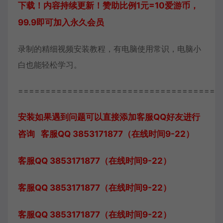
下载！内容持续更新！赞助比例1元=10爱游币，
99.9即可加入永久会员
录制的精细视频安装教程，有电脑使用常识，电脑小
白也能轻松学习。
=====================================
安装如果遇到问题可以直接添加客服QQ好友进行
咨询 客服QQ 3853171877（在线时间9-22）
客服QQ 3853171877（在线时间9-22）
客服QQ 3853171877（在线时间9-22）
客服QQ 3853171877（在线时间9-22）