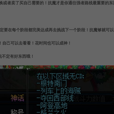
人换或者卖了买自己需要的！抗魔才是你通往强者路线最重要的东
一定要在每个阶段都完美达成再去挑战下一个阶段！抗魔够就可以
！自己可以去看看！花时间也可以成神！
说不定有好东西哦！