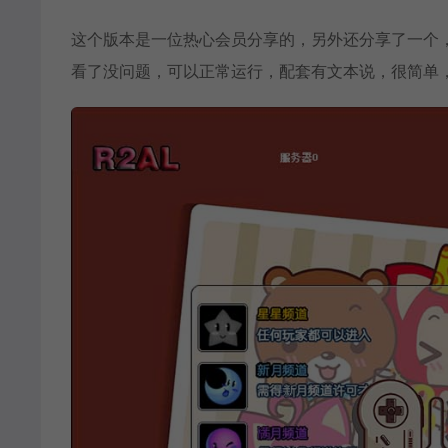
这个版本是一位热心会员分享的，另外还分享了一个
看了没问题，可以正常运行，配套有文本说，很简单