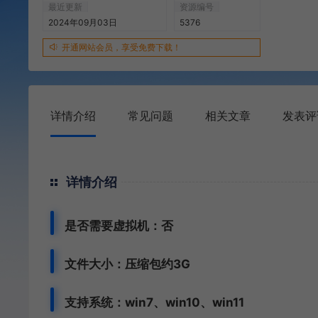
最近更新
资源编号
2024年09月03日
5376
开通网站会员，享受免费下载！
详情介绍
常见问题
相关文章
发表评
详情介绍
是否需要虚拟机：否
文件大小：压缩包约3G
支持系统：
win7、
win10、win11