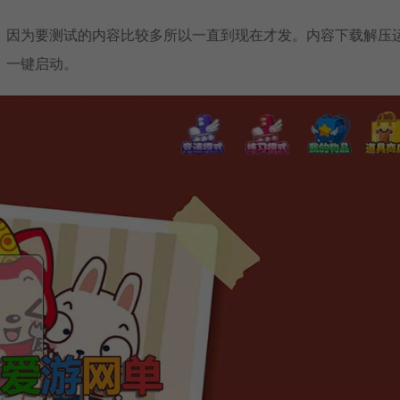
，因为要测试的内容比较多所以一直到现在才发。内容下载解压
，一键启动。