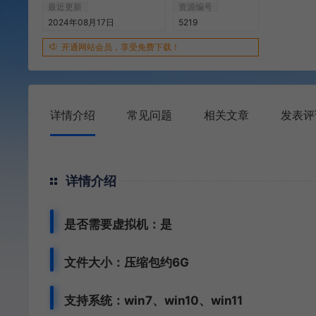
最近更新
资源编号
2024年08月17日
5219
开通网站会员，享受免费下载！
详情介绍
常见问题
相关文章
发表评
详情介绍
是否需要虚拟机：是
文件大小：压缩包约6G
支持系统：
win7、
win10、win11