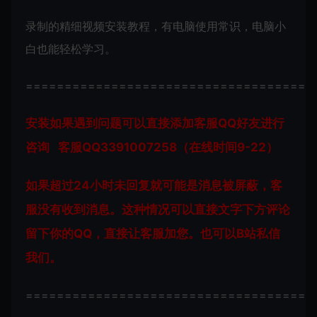
录制的精细视频安装教程，有电脑使用常识，电脑小
白也能轻松学习。
=====================================
安装如果遇到问题可以直接添加客服QQ好友进行
咨询 客服QQ3391007258（在线时间9-22）
如果超过24小时未回复就可能是消息被屏蔽，客
服没有收到消息。这种情况可以直接文字下方评论
留下你的QQ，直接让客服加您。也可以B站私信
我们。
=====================================