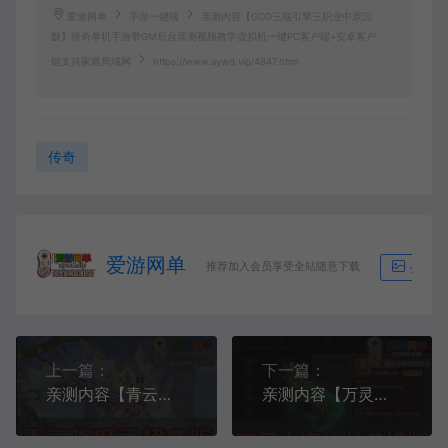
爱游网单
手游一键端
亲测内容【GOD三端引擎三职业中原沉
默】传奇单机手游带GM后台亲测视频教学虚拟机一键PC客户端+安卓客户
端支持家庭局域网
https://www.aywd.vip/4847.html
传奇
爱游网单
推荐加入会员享受全站随意下载
生成海
上一篇：
下一篇：
亲测内容【青云降魔录】超变版视频安装教学GM后台带AI假人模拟器手游虚拟机一键端
亲测内容【万灵山海之境】神龙版单机虚拟机一键端带视频教学GM后台模拟器手游可家庭局域网