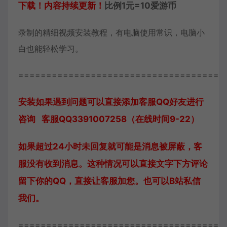
下载！内容持续更新！
比例1元=10爱游币
录制的精细视频安装教程，有电脑使用常识，电脑小
白也能轻松学习。
=====================================
安装如果遇到问题可以直接添加客服QQ好友进行
咨询 客服QQ3391007258（在线时间9-22）
如果超过24小时未回复就可能是消息被屏蔽，客
服没有收到消息。这种情况可以直接文字下方评论
留下你的QQ，直接让客服加您。也可以B站私信
我们。
=====================================