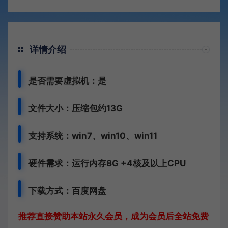
详情介绍
是否需要虚拟机：是
文件大小：压缩包约13G
支持系统：win7、win10、win11
硬件需求：运行内存8G +
4核及以上CPU
下载方式：百度网盘
推荐直接赞助本站永久会员，成为会员后全站免费