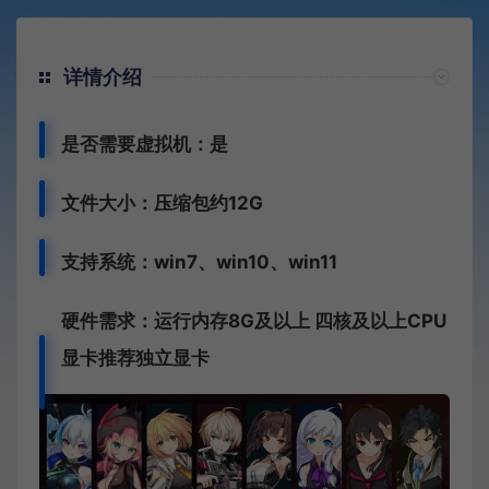
详情介绍
是否需要虚拟机：是
文件大小：压缩包约12G
支持系统：win7、win10、win11
硬件需求：运行内存8G及以上 四核及以上CPU
显卡推荐独立显卡