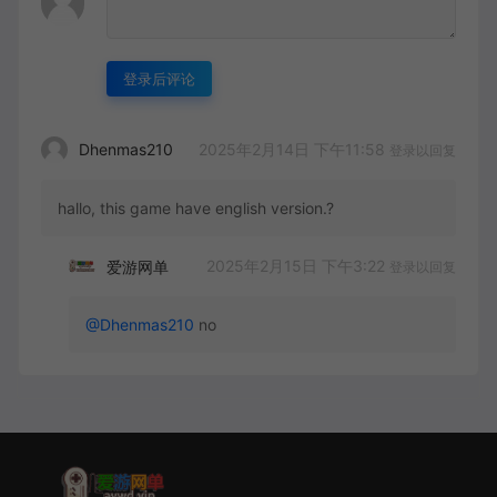
登录后评论
2025年2月14日 下午11:58
Dhenmas210
登录以回复
hallo, this game have english version.?
2025年2月15日 下午3:22
爱游网单
登录以回复
@Dhenmas210
no