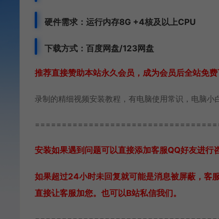
硬件需求：运行内存8G +
4核及以上CPU
下载方式：百度网盘/123网盘
推荐直接赞助本站永久会员，成为会员后全站免费
录制的精细视频安装教程，有电脑使用常识，电脑小
==================================
安装如果遇到问题可以直接添加客服QQ好友进行咨询 
如果超过24小时未回复就可能是消息被屏蔽，客
直接让客服加您。也可以B站私信我们。