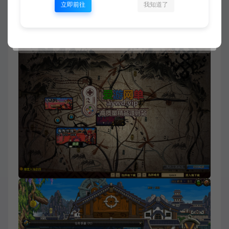
立即前往
我知道了