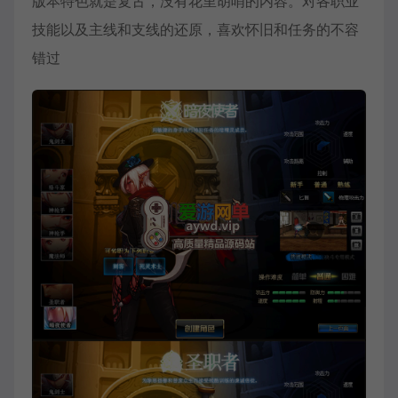
版本特色就是复古，没有花里胡哨的内容。对各职业
技能以及主线和支线的还原，喜欢怀旧和任务的不容
错过