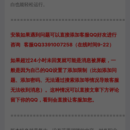
白也能轻松运行。
=====================================
安装如果遇到问题可以直接添加客服QQ好友进行
咨询 客服QQ3391007258（在线时间9-22）
如果超过24小时未回复就可能是消息被屏蔽，一
般是因为自己的QQ设置了添加限制（比如添加问
题、添加密码、无法通过搜索添加等情况导致客服
无法收到消息）。这种情况可以直接文章下方评论
留下你的QQ，看到会直接让客服加您。
=====================================