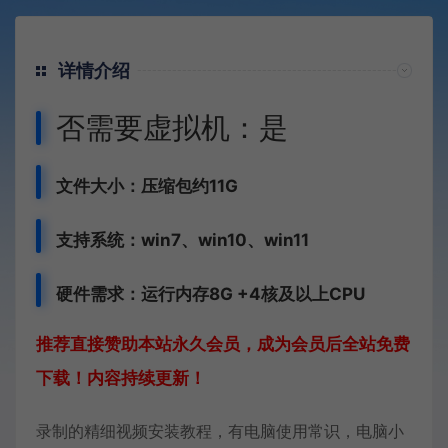
详情介绍
否需要虚拟机：是
文件大小：压缩包约11G
支持系统：win7、win10、win11
硬件需求：运行内存8G +
4核及以上CPU
推荐直接赞助本站永久会员，成为会员后全站免费
下载！内容持续更新！
录制的精细视频安装教程，有电脑使用常识，电脑小