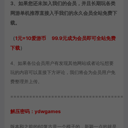
3、如果您还未加入我们的会员，并且长期玩各类
网游单机推荐直接入手我们的永久会员全站免费下
载。
（
1元=10爱游币 99.9元成为会员即可全站免费
下载
）
4、如果各位会员用户有发现其他网站或者论坛想要
玩的内容可以直接下方评论，我们将会为会员用户免
费整理并上传。
=====================================
解压密码：ydwgames
版本和之前的60复古是一个模子的，新颖一点的就是