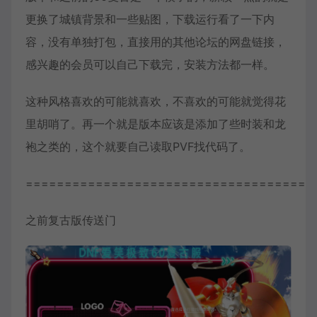
更换了城镇背景和一些贴图，下载运行看了一下内
容，没有单独打包，直接用的其他论坛的网盘链接，
感兴趣的会员可以自己下载完，安装方法都一样。
这种风格喜欢的可能就喜欢，不喜欢的可能就觉得花
里胡哨了。再一个就是版本应该是添加了些时装和龙
袍之类的，这个就要自己读取PVF找代码了。
=====================================
之前复古版传送门