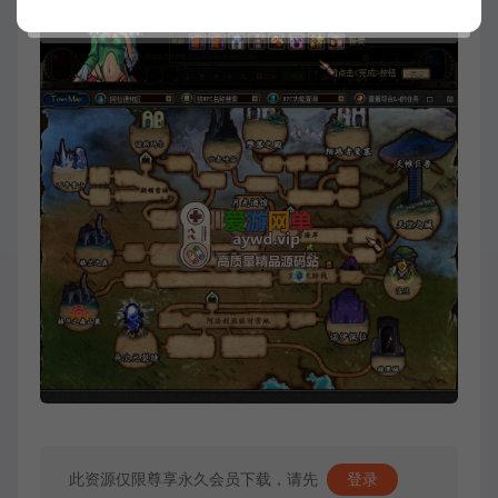
此资源仅限尊享永久会员下载，请先
登录