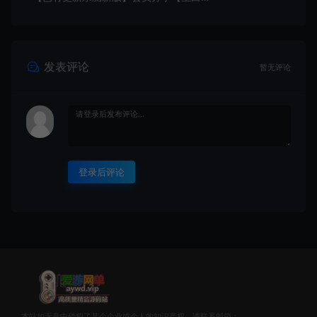
发表评论
暂无评论
登录后评论
本站如无意中侵犯了某个企业或个人的知识产权，请联系邮箱：