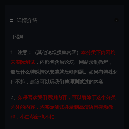
详情介绍
【
说明
】
1、注意：（其他论坛搜集内容）
本分类下内容
均
未实际测试
，内部包含原论坛、网站录制教程，一
般没什么特殊情况安装就没啥问题。如果有特殊运
行不起，建议可以玩我们整理测试过的内容
2、
如果喜欢我们亲测内容，可以看除了这个分类
之外的内容，均实际测试并录制高清语音视频教
程，小白萌新也不怕。