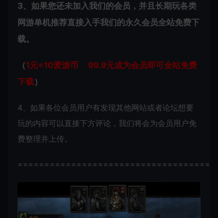
3、如果您还未加入我们的会员，并且长期玩各类
网游单机推荐直接入手我们的永久会员全站免费下
载。
（
1元=10爱游币 99.9元成为会员即可全站免费
下载
）
4、如果各位会员用户有发现其他网站或者论坛想要
玩的内容可以直接下方评论，我们将会为会员用户免
费整理并上传。
=====================================