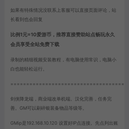
如果有特殊情况没联系上客服可以直接页面评论，站
长看到也会回复
比例1元=10爱游币，推荐直接赞助站点畅玩永久
会员享受全站免费下载
录制的精细视频安装教程，有电脑使用常识，电脑小
白也能轻松运行。
=====================================
剑侠降龙端，商业端改单机端。汉化完善，任务完
善。GM可以刷碎银装备物品等级等。
GMip是192.168.10.120 设置好IP点连接。先点列出账