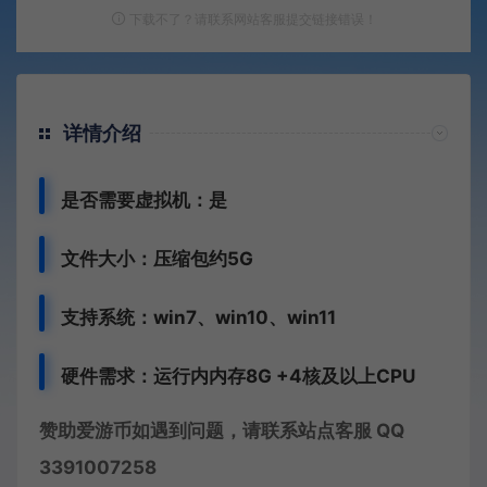
下载不了？请联系网站客服提交链接错误！
详情介绍
是否需要虚拟机：是
文件大小：压缩包约5G
支持系统：win7、win10、win11
硬件需求：运行内内存8G +
4核及以上CPU
赞助爱游币如遇到问题，请联系站点客服 QQ
3391007258