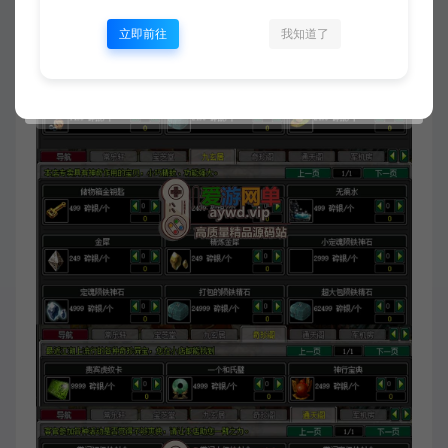
立即前往
我知道了