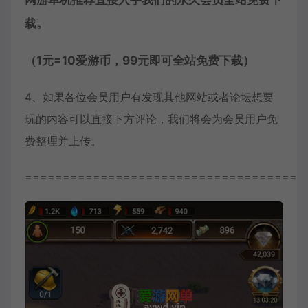
网游单机推荐直接入手我们的永久会员全站免费下
载。
（1元=10爱游币，99元即可全站免费下载）
4、如果各位会员用户有发现其他网站或者论坛想要
玩的内容可以直接下方评论，我们将会为会员用户免
费整理并上传。
=====================================