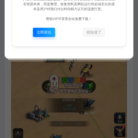
非资源本身，而是整理、收集资料及网站运行所必须支出的成
本及用户对我们付出时间精力认可的适度打赏。
赞助VIP可享受全站免费下载！
立即前往
我知道了