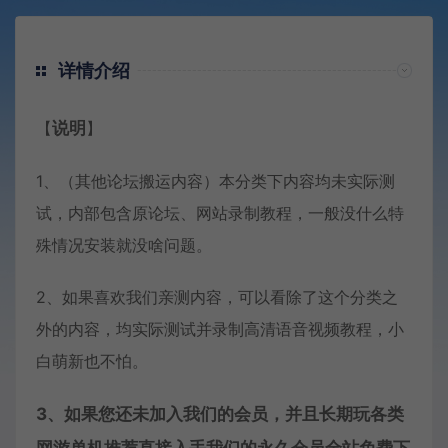
详情介绍
【
说明
】
1、（其他论坛搬运内容）本分类下内容均未实际测
试，内部包含原论坛、网站录制教程，一般没什么特
殊情况安装就没啥问题。
2、如果喜欢我们亲测内容，可以看除了这个分类之
外的内容，均实际测试并录制高清语音视频教程，小
白萌新也不怕。
3、如果您还未加入我们的会员，并且长期玩各类