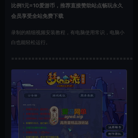
比例1元=10爱游币，推荐直接赞助站点畅玩永久
会员享受全站免费下载
录制的精细视频安装教程，有电脑使用常识，电脑小
白也能轻松运行。
=====================================