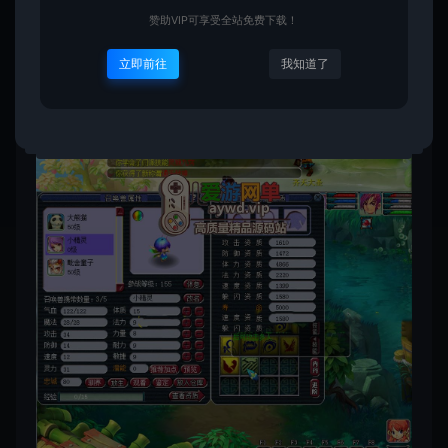
赞助VIP可享受全站免费下载！
立即前往
我知道了