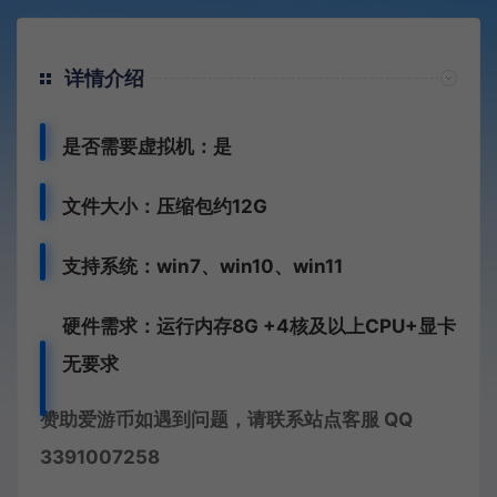
详情介绍
是否需要虚拟机：是
文件大小：压缩包约12G
支持系统：win7、win10、win11
硬件需求：运行内存8G +
4核及以上CPU+显卡
无要求
赞助爱游币如遇到问题，请联系站点客服 QQ
3391007258