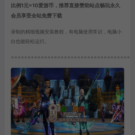
比例1元=10爱游币，推荐直接赞助站点畅玩永久
会员享受全站免费下载
录制的精细视频安装教程，有电脑使用常识，电脑小
白也能轻松运行。
=====================================