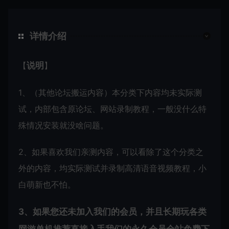
详情介绍
【
说明
】
1、（其他论坛搬运内容）本分类下内容均未实际测
试，内部包含原论坛、网站录制教程，一般没什么特
殊情况安装就没啥问题。
2、如果喜欢我们亲测内容，可以看除了这个分类之
外的内容，均实际测试并录制高清语音视频教程，小
白萌新也不怕。
3、如果您还未加入我们的会员，并且长期玩各类