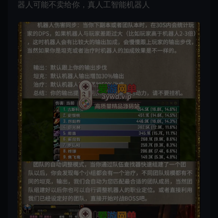
器人可能不卖给你，真人工智能机器人