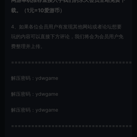
网游单机推荐直接入手我们的永久会员全站免费下
载。（1元=10爱游币）
4、如果各位会员用户有发现其他网站或者论坛想要
玩的内容可以直接下方评论，我们将会为会员用户免
费整理并上传。
=====================================
解压密码：ydwgame
解压密码：ydwgame
解压密码：ydwgame
=====================================