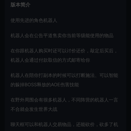
版本简介
使用先进的角色机器人
机器人会在公告平道售卖你当前等级能使用的物品
在你跟机器人购买时还可以讨价还价，敲定后买后，
机器人会通过付款取信的方式邮寄给你
机器人在陪你打副本的时候可以打断施法、可以智能
的躲掉BOSS释放的AOE伤害技能
在野外周围会有很多机器人，不同阵营的机器人一言
不合就会发生世界大战
聊天框可以和机器人交易物品，还能砍价，砍多了机