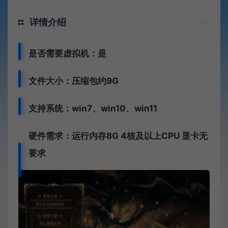
详情介绍
是否需要虚拟机：是
文件大小：压缩包约9G
支持系统：win7、win10、win11
硬件需求：运行内存8G
4核及以上CPU
显卡无
要求