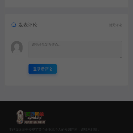
发表评论
暂无评论
登录后评论
本站如无意中侵犯了某个企业或个人的知识产权，请联系邮箱：