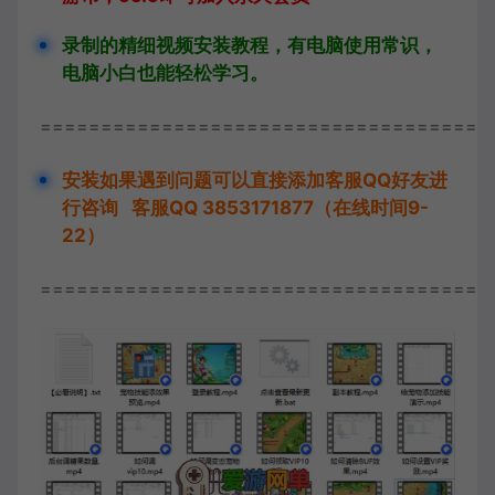
录制的精细视频安装教程，有电脑使用常识，
电脑小白也能轻松学习。
=====================================
安装如果遇到问题可以直接添加客服QQ好友进
行咨询 客服QQ 3853171877（在线时间9-
22）
=====================================