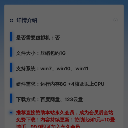
详情介绍
是否需要虚拟机：否
文件大小：压缩包约1G
支持系统：win7、win10、win11
硬件需求：运行内存8G +
4核及以上CPU
下载方式：
百度网盘、
123云盘
推荐直接赞助本站永久会员，成为会员后全站
免费下载！内容持续更新！赞助比例1元=10爱
游币，99.9即可加入永久会员