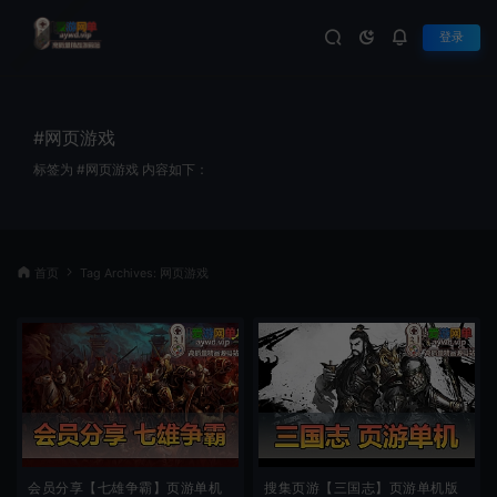
登录
#网页游戏
标签为 #网页游戏 内容如下：
首页
Tag Archives: 网页游戏
会员分享【七雄争霸】页游单机
搜集页游【三国志】页游单机版