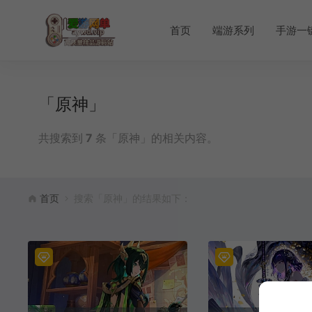
首页
端游系列
手游一
「原神」
共搜索到
7
条「原神」的相关内容。
首页
搜索「原神」的结果如下：