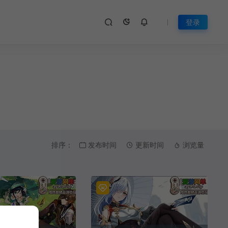
登录
排序：
发布时间
更新时间
浏览量