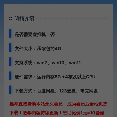
详情介绍
是否需要虚拟机：否
文件大小：压缩包约4G
支持系统：win7、win10、win11
硬件需求：运行内存8G +
4核及以上CPU
下载方式：
百度网盘、
123云盘、夸克网盘
推荐直接赞助本站永久会员，成为会员后全站免费
下载！教学内容持续更新！赞助比例1元=10爱游