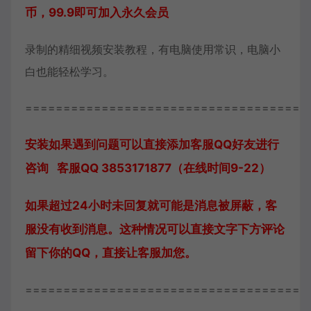
币，99.9即可加入永久会员
录制的精细视频安装教程，有电脑使用常识，电脑小
白也能轻松学习。
=====================================
安装如果遇到问题可以直接添加客服QQ好友进行
咨询 客服QQ 3853171877（在线时间9-22）
如果超过24小时未回复就可能是消息被屏蔽，客
服没有收到消息。这种情况可以直接文字下方评论
留下你的QQ，直接让客服加您。
=====================================