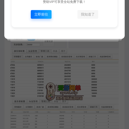
赞助VIP可享受全站免费下载！
立即前往
我知道了