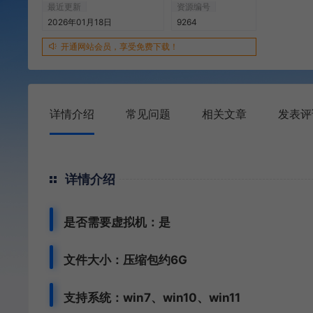
最近更新
资源编号
2026年01月18日
9264
开通网站会员，享受免费下载！
详情介绍
常见问题
相关文章
发表评
详情介绍
是否需要虚拟机：是
文件大小：压缩包约6G
支持系统：win7、win10、win11