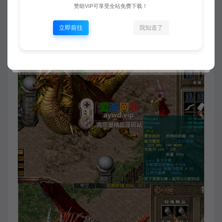
赞助VIP可享受全站免费下载！
立即前往
我知道了