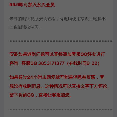
99.9即可加入永久会员
录制的精细视频安装教程，有电脑使用常识，电脑小
白也能轻松学习。
=====================================
安装如果遇到问题可以直接添加客服QQ好友进行
咨询 客服QQ 3853171877（在线时间9-22）
如果超过24小时未回复就可能是消息被屏蔽，客
服没有收到消息。这种情况可以直接文字下方评论
留下你的QQ，直接让客服加您。
=====================================