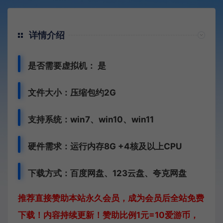
详情介绍
是否需要虚拟机： 是
文件大小：压缩包约2G
支持系统：win7、win10、win11
硬件需求：运行内存8G +
4核及以上CPU
下载方式：
百度网盘、
123云盘、夸克网盘
推荐直接赞助本站永久会员，成为会员后全站免费
下载！内容持续更新！赞助比例1元=10爱游币，