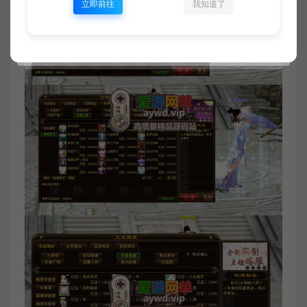
立即前往
我知道了