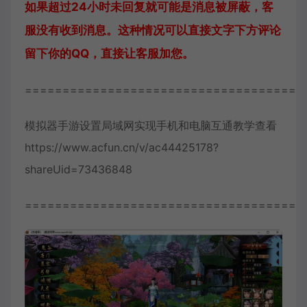
如果超过24小时未回复就可能是消息被屏蔽，客
服没有收到消息。这种情况可以直接文字下方评论
留下你的QQ，直接让客服加您。
=====================================
模拟器手游设置局域网实现手机和电脑互通教学查看
https://www.acfun.cn/v/ac44425178?
shareUid=73436848
=====================================