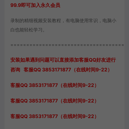
99.9即可加入永久会员
录制的精细视频安装教程，有电脑使用常识，电脑小
白也能轻松学习。
=====================================
安装如果遇到问题可以直接添加客服QQ好友进行
咨询 客服QQ 3853171877（在线时间9-22）
客服QQ 3853171877（在线时间9-22）
客服QQ 3853171877（在线时间9-22）
客服QQ 3853171877（在线时间9-22）