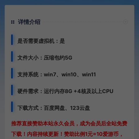
详情介绍
是否需要虚拟机：是
文件大小：压缩包约5G
支持系统：win7、win10、win11
硬件需求：运行内存8G +
4核及以上CPU
下载方式：
百度网盘、
123云盘
推荐直接赞助本站永久会员，成为会员后全站免费
下载！内容持续更新！赞助比例1元=10爱游币，