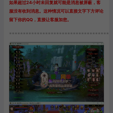
如果超过24小时未回复就可能是消息被屏蔽，客
服没有收到消息。这种情况可以直接文字下方评论
留下你的QQ，直接让客服加您。
=====================================