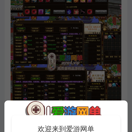
欢迎来到爱游网单