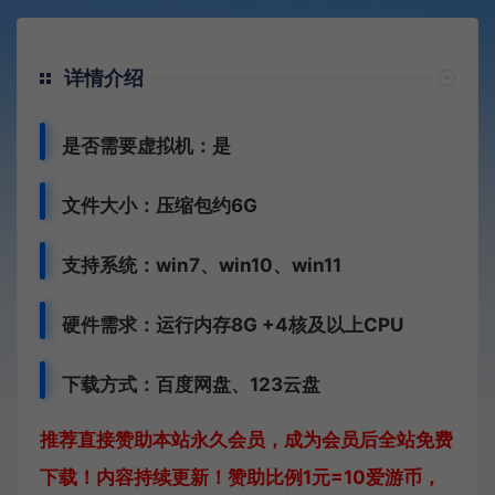
详情介绍
是否需要虚拟机：是
文件大小：压缩包约6G
支持系统：win7、win10、win11
硬件需求：运行内存8G +
4核及以上CPU
下载方式：
百度网盘、
123云盘
推荐直接赞助本站永久会员，成为会员后全站免费
下载！内容持续更新！赞助比例1元=10爱游币，