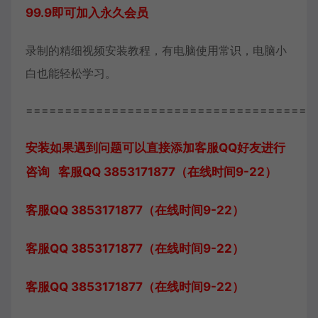
99.9即可加入永久会员
录制的精细视频安装教程，有电脑使用常识，电脑小
白也能轻松学习。
=====================================
安装如果遇到问题可以直接添加客服QQ好友进行
咨询 客服QQ 3853171877（在线时间9-22）
客服QQ 3853171877（在线时间9-22）
客服QQ 3853171877（在线时间9-22）
客服QQ 3853171877（在线时间9-22）