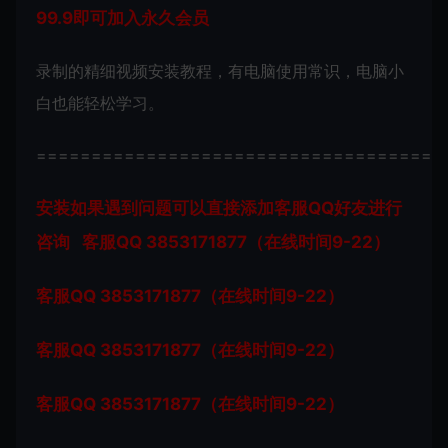
99.9即可加入永久会员
录制的精细视频安装教程，有电脑使用常识，电脑小
白也能轻松学习。
=====================================
安装如果遇到问题可以直接添加客服QQ好友进行
咨询 客服QQ 3853171877（在线时间9-22）
客服QQ 3853171877（在线时间9-22）
客服QQ 3853171877（在线时间9-22）
客服QQ 3853171877（在线时间9-22）