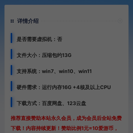
详情介绍
是否需要虚拟机：否
文件大小：压缩包约13G
支持系统：win7、win10、win11
硬件需求：运行内存16G +
4核及以上CPU
下载方式：
百度网盘、
123云盘
推荐直接赞助本站永久会员，成为会员后全站免费
下载！内容持续更新！赞助比例1元=10爱游币，