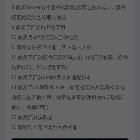
8.修复Server各个服务端和数据库连接方式，让服务
端更稳定没之前那么脆弱
9.修复了部分buff的应用
10.修复房屋到期无法迁移地契
11.新增突破极限功能（客户端未实装）
12.修复了部分怪物无限区域技能（依旧没有添加怪物
伤害代码，所以感觉不到）
13.修复了部分xml触发器来适配脚本
14.修复了diy时装和方块（如还是无法实现请检查电
脑端口是否被占用，通常是杀毒软件和vpn导致端口
被占，关掉即可）
15.修复部分洗装卷
16.新增副本无限奖励次数功能