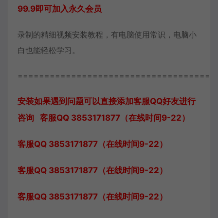
99.9即可加入永久会员
录制的精细视频安装教程，有电脑使用常识，电脑小
白也能轻松学习。
=====================================
安装如果遇到问题可以直接添加客服QQ好友进行
咨询 客服QQ 3853171877（在线时间9-22）
客服QQ 3853171877（在线时间9-22）
客服QQ 3853171877（在线时间9-22）
客服QQ 3853171877（在线时间9-22）