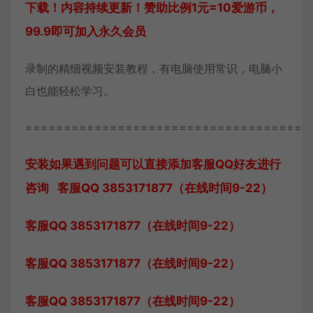
下载！内容持续更新！赞助比例1元=10爱游币，
99.9即可加入永久会员
录制的精细视频安装教程，有电脑使用常识，电脑小
白也能轻松学习。
=====================================
安装如果遇到问题可以直接添加客服QQ好友进行
咨询 客服QQ 3853171877（在线时间9-22）
客服QQ 3853171877（在线时间9-22）
客服QQ 3853171877（在线时间9-22）
客服QQ 3853171877（在线时间9-22）