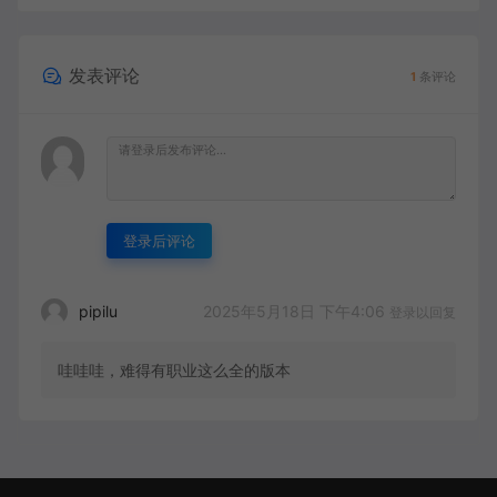
发表评论
1
条评论
登录后评论
2025年5月18日 下午4:06
pipilu
登录以回复
哇哇哇，难得有职业这么全的版本