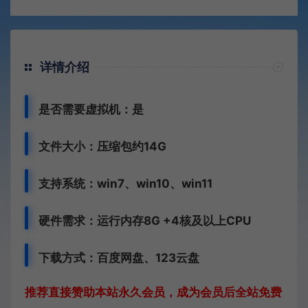
详情介绍
是否需要虚拟机：是
文件大小：压缩包约14G
支持系统：win7、win10、win11
硬件需求：运行内存8G +
4核及以上CPU
下载方式：
百度网盘、
123云盘
推荐直接赞助本站永久会员，成为会员后全站免费