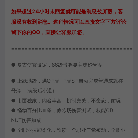
如果超过24小时未回复就可能是消息被屏蔽，客
服没有收到消息。这种情况可以直接文字下方评论
留下你的QQ，直接让客服加您。
=====================================
● 复古仿官设定，86级带异界宝珠称号等
● 上线满级，满QP,满TP,满SP,自动完成普通成就称
号薄 （满级后小退）
● 市面独家，内容丰富，机制完美，不变态，耐玩
● 怪物百分比血条，修炼场伤害测试，枝能CD，
NUT伤害加成
● 全职业技能柔化，预读；全职业二觉被动，全职业