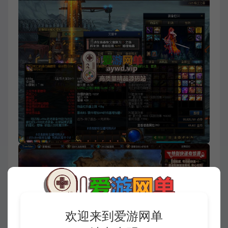
欢迎来到爱游网单