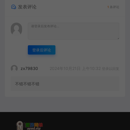
发表评论
1
条评论
登录后评论
2024年10月21日 上午10:32
zx79830
登录以回复
不错不错不错