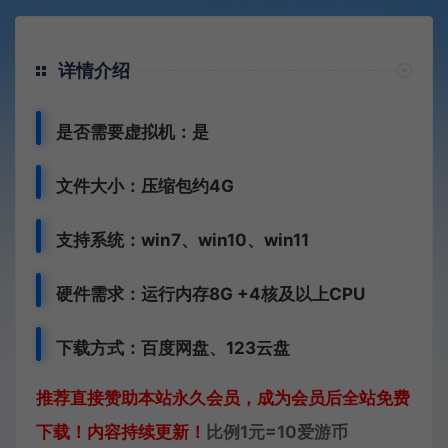
详情介绍
是否需要虚拟机：是
文件大小：压缩包约4G
支持系统：
win7、
win10、win11
硬件需求：运行内存8G +
4核及以上CPU
下载方式：百度网盘、123云盘
推荐直接赞助本站永久会员，成为会员后全站免费
下载！内容持续更新！
比例1元=10爱游币