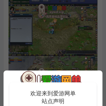
欢迎来到爱游网单
站点声明