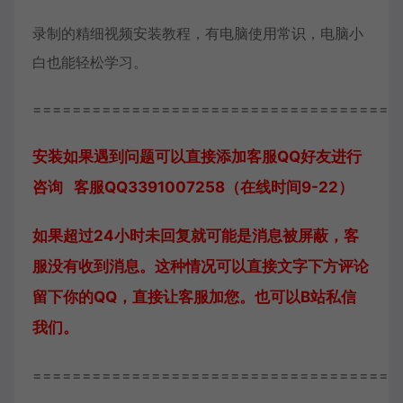
录制的精细视频安装教程，有电脑使用常识，电脑小
白也能轻松学习。
=====================================
安装如果遇到问题可以直接添加客服QQ好友进行
咨询 客服QQ3391007258（在线时间9-22）
如果超过24小时未回复就可能是消息被屏蔽，客
服没有收到消息。这种情况可以直接文字下方评论
留下你的QQ，直接让客服加您。也可以B站私信
我们。
=====================================