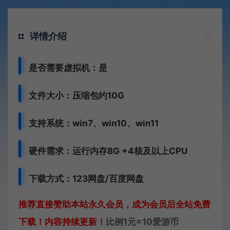
详情介绍
是否需要虚拟机：是
文件大小：压缩包约10G
支持系统：win7、win10、win11
硬件需求：运行内存8G +
4核及以上CPU
下载方式：123网盘
/百度网盘
推荐直接赞助本站永久会员，成为会员后全站免费
下载！内容持续更新！
比例1元=10爱游币