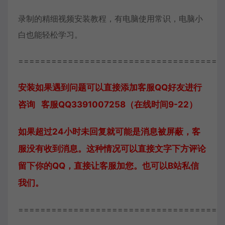
录制的精细视频安装教程，有电脑使用常识，电脑小
白也能轻松学习。
=====================================
安装如果遇到问题可以直接添加客服QQ好友进行
咨询 客服QQ3391007258（在线时间9-22）
如果超过24小时未回复就可能是消息被屏蔽，客
服没有收到消息。这种情况可以直接文字下方评论
留下你的QQ，直接让客服加您。也可以B站私信
我们。
=====================================