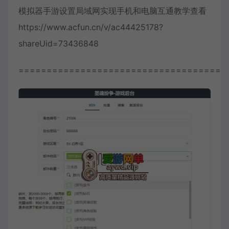
模拟器手游设置局域网实现手机和电脑互通教学查看
https://www.acfun.cn/v/ac44425178?
shareUid=73436848
=====================================