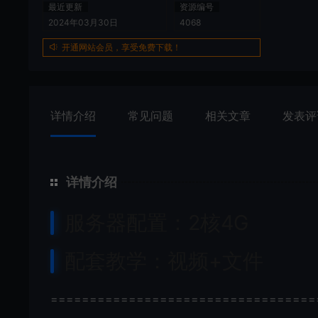
最近更新
资源编号
2024年03月30日
4068
开通网站会员，享受免费下载！
详情介绍
常见问题
相关文章
发表评
详情介绍
服务器配置：2核4G
配套教学：视频+文件
==================================