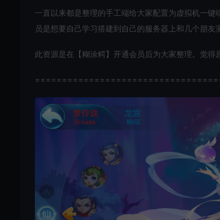
一直以来都是整理的手工端给大家配置为虚拟机一键
员是想要自己学习搭建到自己的服务器上和几个朋友
此资源是在【糊涂鳄】开通会员后为大家整理。觉得
==================================