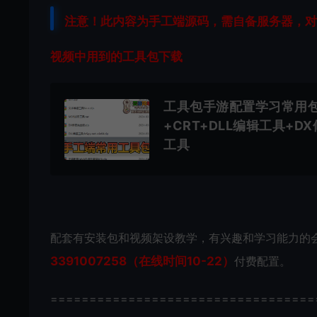
注意！此内容为手工端源码，需自备服务器，对
视频中用到的工具包下载
工具包手游配置学习常用包
+CRT+DLL编辑工具+D
工具
配套有安装包和视频架设教学，有兴趣和学习能力的
3391007258（在线时间10-22）
付费配置。
==================================