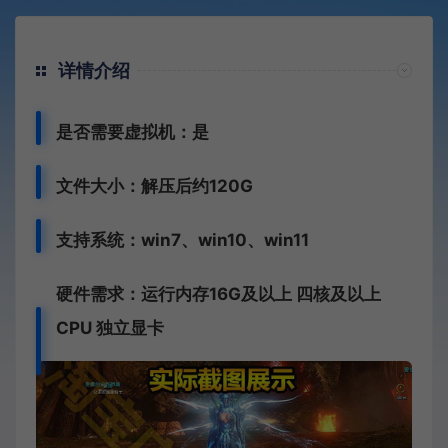
详情介绍
是否需要虚拟机：是
文件大小：解压后约120G
支持系统：win7、win10、win11
硬件需求：运行内存16G及以上 四核及以上
CPU 独立显卡