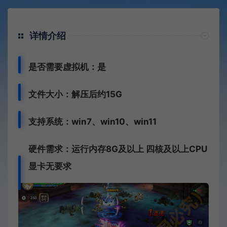
详情介绍
是否需要虚拟机：是
文件大小：解压后约15G
支持系统：win7、win10、win11
硬件需求：运行内存8G及以上 四核及以上CPU
显卡无要求