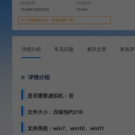
最近更新
资源编号
2026年06月05日
10442
开通网站会员，享受免费下载！
详情介绍
常见问题
相关文章
发表评
详情介绍
是否需要虚拟机：否
文件大小：压缩包约21G
支持系统：win7、win10、win11