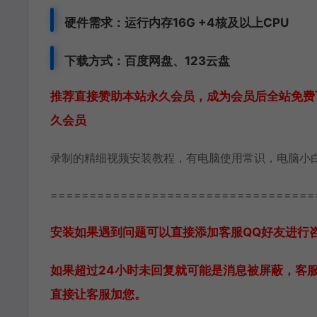
硬件需求：运行内存16G +
4核及以上CPU
下载方式：
百度网盘、
123云盘
推荐直接赞助本站永久会员，成为会员后全站免费下
久会员
录制的精细视频安装教程，有电脑使用常识，电脑小
==================================
安装如果遇到问题可以直接添加客服QQ好友进行咨询 客
如果超过24小时未回复就可能是消息被屏蔽，客
直接让客服加您。