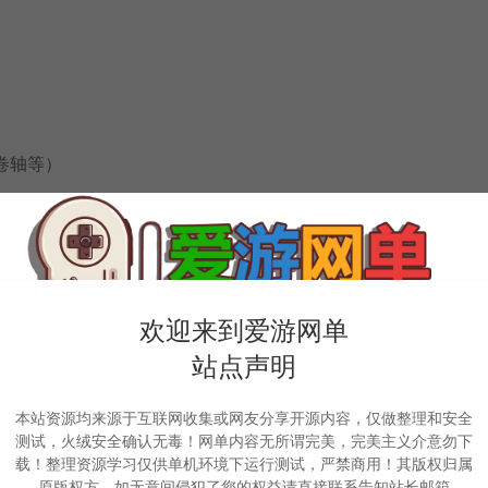
卷轴等）
欢迎来到爱游网单
站点声明
本站资源均来源于互联网收集或网友分享开源内容，仅做整理和安全
测试，火绒安全确认无毒！网单内容无所谓完美，完美主义介意勿下
载！整理资源学习仅供单机环境下运行测试，严禁商用！其版权归属
原版权方，如无意间侵犯了您的权益请直接联系告知站长邮箱