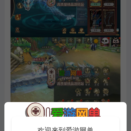
欢迎来到爱游网单