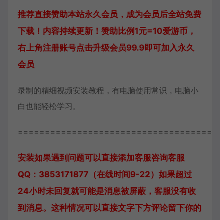
推荐直接赞助本站永久会员，成为会员后全站免费
下载！内容持续更新！赞助比例1元=10爱游币，
右上角注册账号点击升级会员99.9即可加入永久
会员
录制的精细视频安装教程，有电脑使用常识，电脑小
白也能轻松学习。
=====================================
安装如果遇到问题可以直接添加客服咨询
客服
QQ：3853171877（在线时间9-22）
如果超过
24小时未回复就可能是消息被屏蔽，客服没有收
到消息。这种情况可以直接文字下方评论留下你的